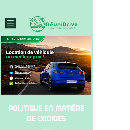
POLITIQUE EN MATIÈRE
DE COOKIES