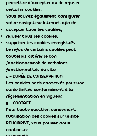
permettre d’accepter ou de refuser
certains cookies.
Vous pouvez également configurer
votre navigateur internet afin de :
accepter tous les cookies,
refuser tous les cookies,
supprimer les cookies enregistrés.
Le refus de certains cookies peut
toutefois altérer le bon
fonctionnement de certaines
fonctionnalités du site.
4 - DURÉE DE CONSERVATION
Les cookies sont conservés pour une
durée limitée conformément à la
réglementation en vigueur.
5 - CONTACT
Pour toute question concernant
l’utilisation des cookies sur le site
REUNIDRIVE, vous pouvez nous
contacter :