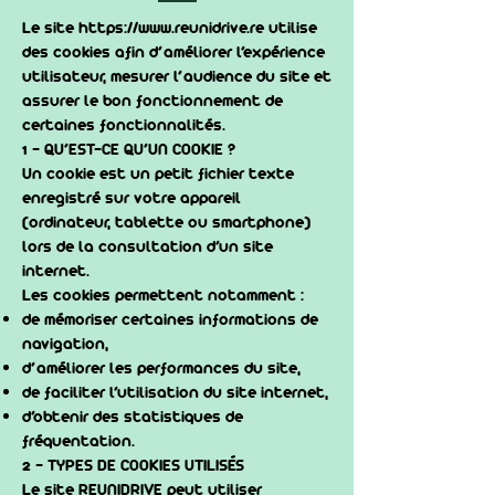
Le site
https://www.reunidrive.re
utilise
des cookies afin d’améliorer l’expérience
utilisateur, mesurer l’audience du site et
assurer le bon fonctionnement de
certaines fonctionnalités.
1 - QU’EST-CE QU’UN COOKIE ?
Un cookie est un petit fichier texte
enregistré sur votre appareil
(ordinateur, tablette ou smartphone)
lors de la consultation d’un site
internet.
Les cookies permettent notamment :
de mémoriser certaines informations de
navigation,
d’améliorer les performances du site,
de faciliter l’utilisation du site internet,
d’obtenir des statistiques de
fréquentation.
2 - TYPES DE COOKIES UTILISÉS
Le site REUNIDRIVE peut utiliser