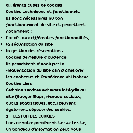
différents types de cookies :
Cookies techniques et fonctionnels
Ils sont nécessaires au bon
fonctionnement du site et permettent
notamment :
l’accès aux différentes fonctionnalités,
la sécurisation du site,
la gestion des réservations.
Cookies de mesure d’audience
Ils permettent d’analyser la
fréquentation du site afin d’améliorer
les contenus et l’expérience utilisateur.
Cookies tiers
Certains services externes intégrés au
site (Google Maps, réseaux sociaux,
outils statistiques, etc.) peuvent
également déposer des cookies.
3 - GESTION DES COOKIES
Lors de votre première visite sur le site,
un bandeau d’information peut vous