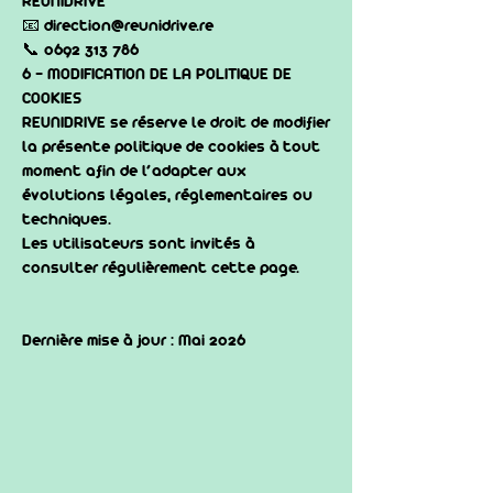
REUNIDRIVE
📧
direction@reunidrive.re
📞 0692 313 786
6 - MODIFICATION DE LA POLITIQUE DE
COOKIES
REUNIDRIVE se réserve le droit de modifier
la présente politique de cookies à tout
moment afin de l’adapter aux
évolutions légales, réglementaires ou
techniques.
Les utilisateurs sont invités à
consulter régulièrement cette page.
Dernière mise à jour : Mai 2026